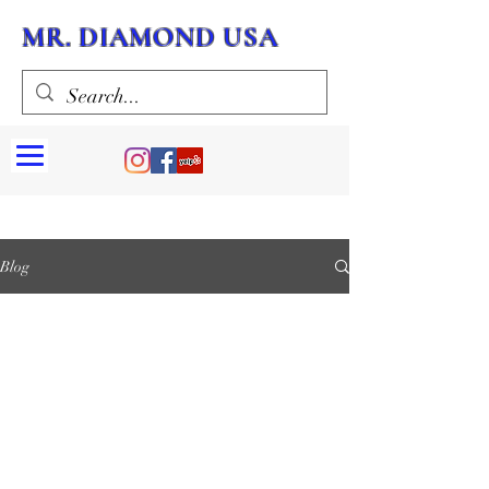
MR. DIAMOND USA
Blog