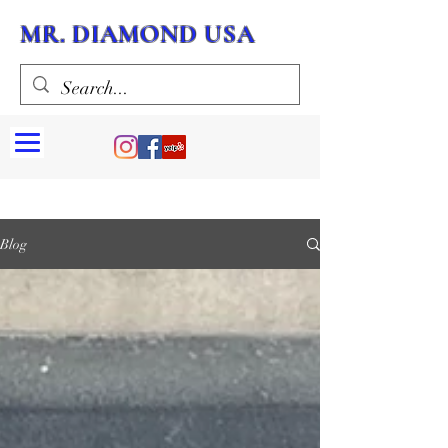
MR. DIAMOND USA
Blog