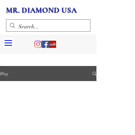
MR. DIAMOND USA
Blog